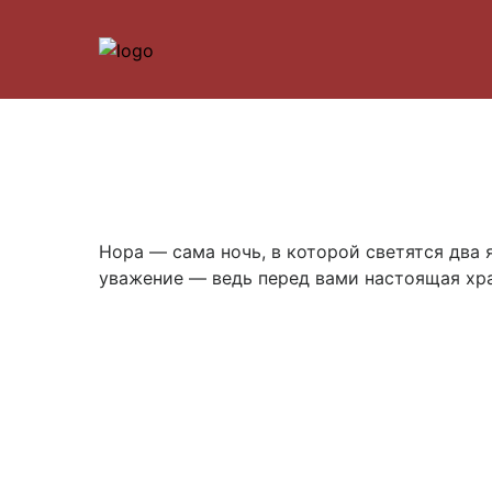
Нора — сама ночь, в которой светятся два 
уважение — ведь перед вами настоящая хра