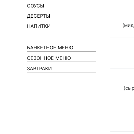
СОУСЫ
ДЕСЕРТЫ
(мид
НАПИТКИ
БАНКЕТНОЕ МЕНЮ
СЕЗОННОЕ МЕНЮ
ЗАВТРАКИ
(сыр