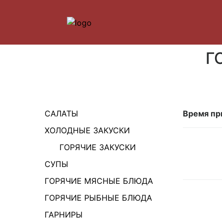
Г
САЛАТЫ
Время пр
ХОЛОДНЫЕ ЗАКУСКИ
ГОРЯЧИЕ ЗАКУСКИ
СУПЫ
ГОРЯЧИЕ МЯСНЫЕ БЛЮДА
ГОРЯЧИЕ РЫБНЫЕ БЛЮДА
ГАРНИРЫ