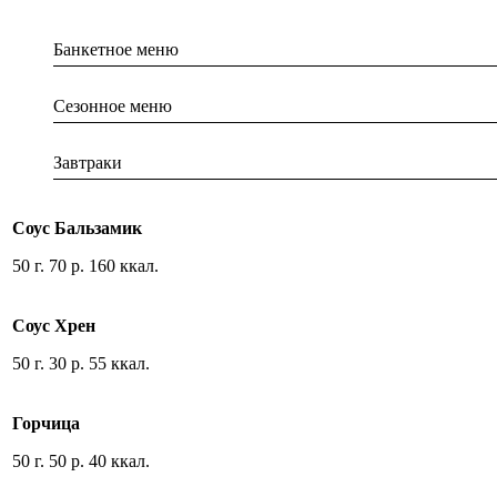
Банкетное меню
Сезонное меню
Завтраки
Соус Бальзамик
50 г. 70 р. 160 ккал.
Соус Хрен
50 г. 30 р. 55 ккал.
Горчица
50 г. 50 р. 40 ккал.